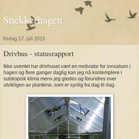
Snekkerhagen
fredag 17. juli 2015
Drivhus - statusrapport
Ikke uventet har drivhuset vært en motivator for innsatsen i
hagen og flere ganger daglig kan jeg nå kontemplere i
subtropisk klima mens jeg gledes og forundres over
utvikligen av plantene, som er synlig fra dag til dag.