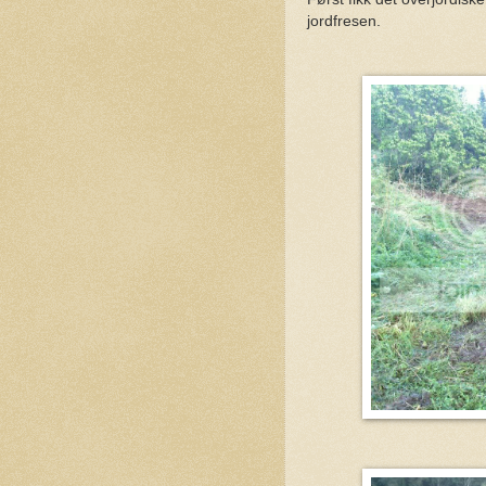
jordfresen.