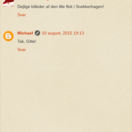
Dejlige billeder af den lille flok i Snekkerhagen!
Svar
Michael
10 august, 2015 19:13
Tak, Gitte!
Svar