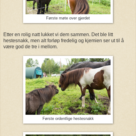
Første møte over gjerdet
Etter en rolig natt lukket vi dem sammen. Det ble litt
hestesnakk, men alt forløp fredelig og kjemien ser ut til å
være god de tre i mellom.
Første ordentlige hestesnakk